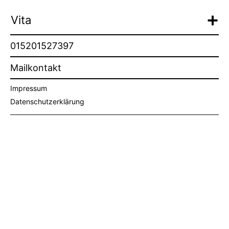
Vita
015201527397
Mailkontakt
Impressum
Datenschutzerklärung