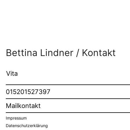
Bettina Lindner / Kontakt
Vita
015201527397
Mailkontakt
Impressum
Datenschutzerklärung