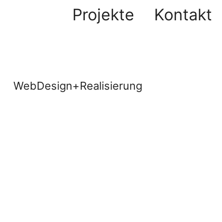
Projekte
Kontakt
WebDesign+Realisierung