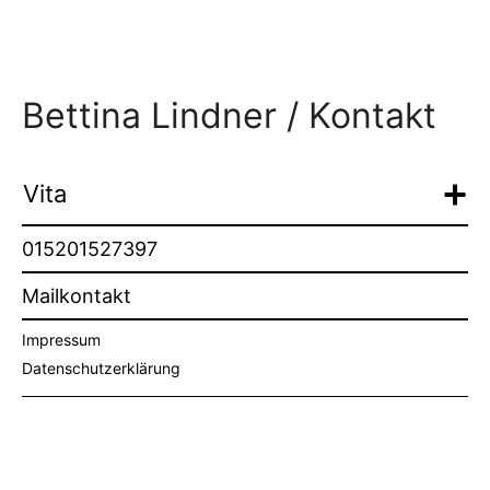
Bettina Lindner / Kontakt
Vita
015201527397
Mailkontakt
Impressum
Datenschutzerklärung