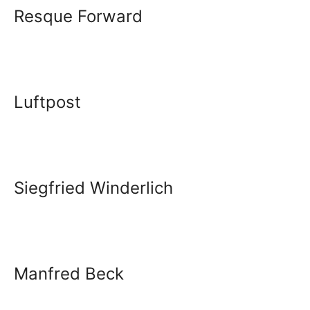
Resque Forward
Luftpost
Siegfried Winderlich
Manfred Beck