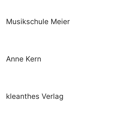
Musikschule Meier
Anne Kern
kleanthes Verlag