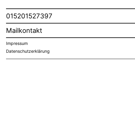
015201527397
Mailkontakt
Impressum
Datenschutzerklärung